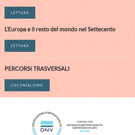
LETTURA
L’Europa e il resto del mondo nel Settecento
LETTURA
PERCORSI TRASVERSALI
COLONIALISMO