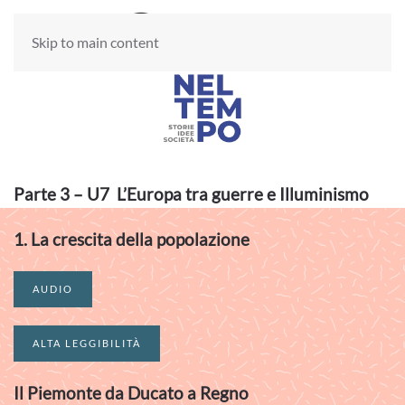
Skip to main content
Parte 3 – U7
L’Europa tra guerre e Illuminismo
1.
La crescita della popolazione
AUDIO
ALTA LEGGIBILITÀ
Il Piemonte da Ducato a Regno